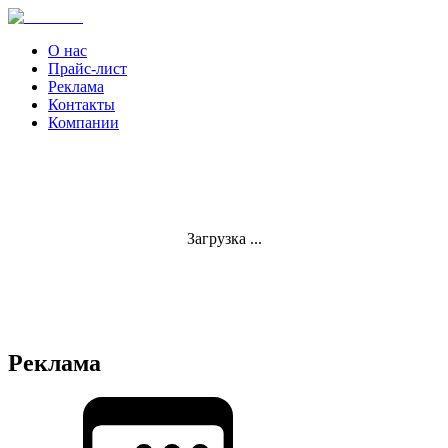
О нас
Прайс-лист
Реклама
Контакты
Компании
Загрузка ...
Реклама