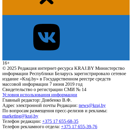
16+
© 2025 Редакция интернет-ресурса KRAJ.BY Министерство
информации Республики Беларусь зарегистрировало сетевое
издание «Kraj.by» в Государственном реестре средств
массовой информации 7 июня 2019 год
Свидетельство о регистрации СМИ № 14
Условия использования информации
Главный редактор: Довбенко В.Ф.
Адрес электронной почты Редакции:
news@kraj.by
По вопросам размещения пресс-релизов и рекламы:
marketing@kraj.by
Телефон редакции:
+375 17 655-68-35
Телефон рекламного отдела:
+375 17 655-39-76