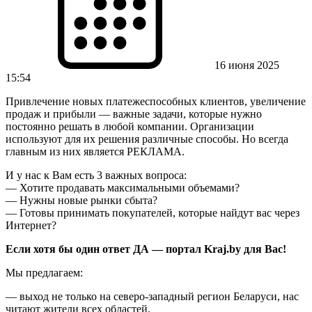
16 июня 2025
15:54
Привлечение новых платежеспособных клиентов, увеличение
продаж и прибыли — важные задачи, которые нужно
постоянно решать в любой компании. Организации
используют для их решения различные способы. Но всегда
главным из них является РЕКЛАМА.
И у нас к Вам есть 3 важных вопроса:
— Хотите продавать максимальными объемами?
— Нужны новые рынки сбыта?
— Готовы принимать покупателей, которые найдут вас через
Интернет?
Если хотя бы один ответ ДА — портал Kraj.by для Вас!
Мы предлагаем:
— выход не только на северо-западный регион Беларуси, нас
читают жители всех областей,