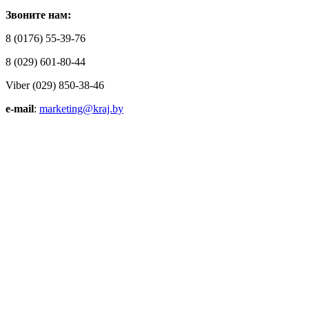
Звоните нам:
8 (0176) 55-39-76
8 (029) 601-80-44
Viber (029) 850-38-46
e-mail
:
marketing@kraj.by