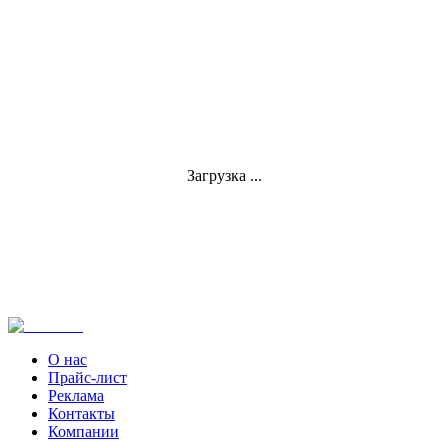
Загрузка ...
О нас
Прайс-лист
Реклама
Контакты
Компании