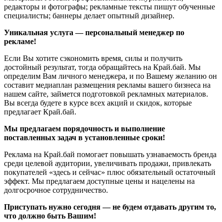
редакторы и фотографы; рекламные тексты пишут обученные
специалисты; баннеры делает опытный дизайнер.
Уникальная услуга — персональный менеджер по
рекламе!
Если Вы хотите сэкономить время, силы и получить
достойный результат, тогда обращайтесь на Край.бай. Мы
определим Вам личного менеджера, и по Вашему желанию он
составит медиаплан размещения рекламы вашего бизнеса на
нашем сайте, займется подготовкой рекламных материалов.
Вы всегда будете в курсе всех акций и скидок, которые
предлагает Край.бай.
Мы предлагаем порядочность и выполнение
поставленных задач в установленные сроки!
Реклама на Край.бай помогает повышать узнаваемость бренда
среди целевой аудитории, увеличивать продажи, привлекать
покупателей «здесь и сейчас» плюс обязательный остаточный
эффект. Мы предлагаем доступные цены и нацелены на
долгосрочное сотрудничество.
Приступать нужно сегодня — не будем отдавать другим то,
что должно быть Вашим!