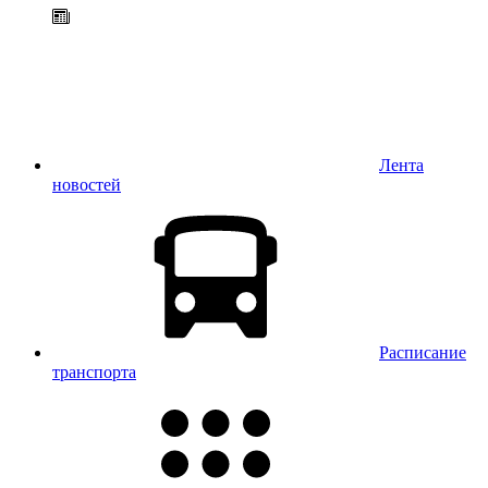
Лента
новостей
Расписание
транспорта