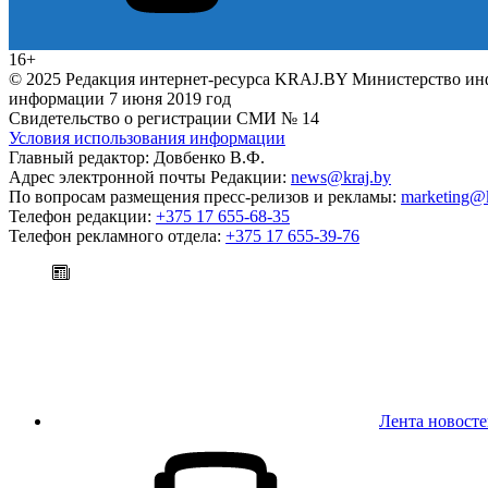
16+
© 2025 Редакция интернет-ресурса KRAJ.BY Министерство инфо
информации 7 июня 2019 год
Свидетельство о регистрации СМИ № 14
Условия использования информации
Главный редактор: Довбенко В.Ф.
Адрес электронной почты Редакции:
news@kraj.by
По вопросам размещения пресс-релизов и рекламы:
marketing@k
Телефон редакции:
+375 17 655-68-35
Телефон рекламного отдела:
+375 17 655-39-76
Лента новост