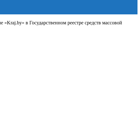
«Kraj.by» в Государственном реестре средств массовой