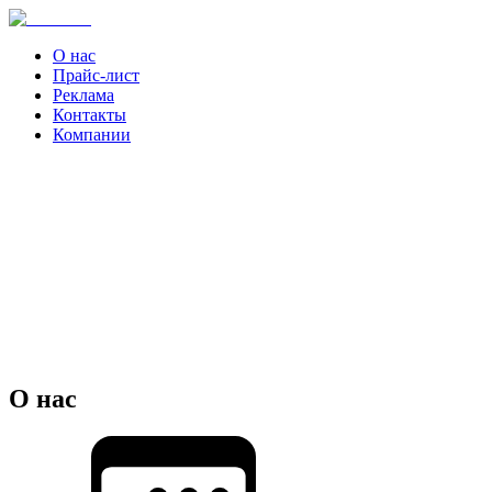
О нас
Прайс-лист
Реклама
Контакты
Компании
О нас