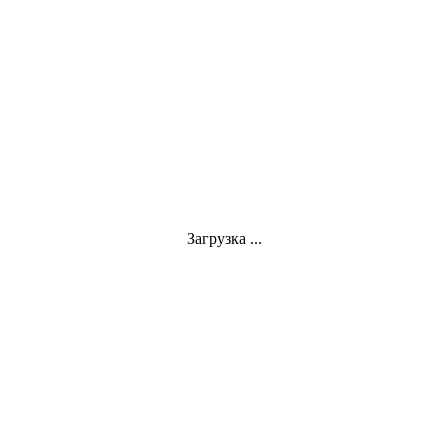
Загрузка ...