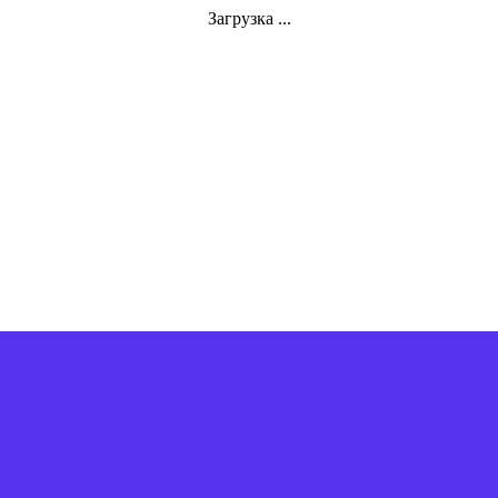
Загрузка ...