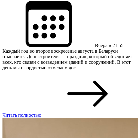
Вчера в 21:55
Каждый год во второе воскресенье августа в Беларуси
отмечается День строителя — праздник, который объединяет
всех, кто связан с возведением зданий и сооружений. В этот
день мы с гордостью отмечаем дос...
Читать полностью