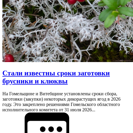
Стали известны сроки заготовки
брусники и клюквы
На Гомельщине и Витебщине установлены сроки сбора,
заготовки (закупки) некоторых дикорастущих ягод в 2026
году. Это закреплено решениями Гомельского областного
исполнительного комитета от 31 июля 2026...