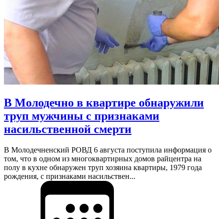
В Молодечно в квартире обнаружили
труп мужчины с признаками
насильственной смерти
В Молодечненский РОВД 6 августа поступила информация о
том, что в одном из многоквартирных домов райцентра на
полу в кухне обнаружен труп хозяина квартиры, 1979 года
рождения, с признаками насильствен...