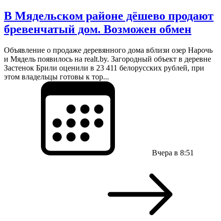
В Мядельском районе дёшево продают
бревенчатый дом. Возможен обмен
Объявление о продаже деревянного дома вблизи озер Нарочь
и Мядель появилось на realt.by. Загородный объект в деревне
Застенок Брили оценили в 23 411 белорусских рублей, при
этом владельцы готовы к тор...
Вчера в 8:51