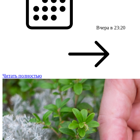
Вчера в 23:20
Читать полностью