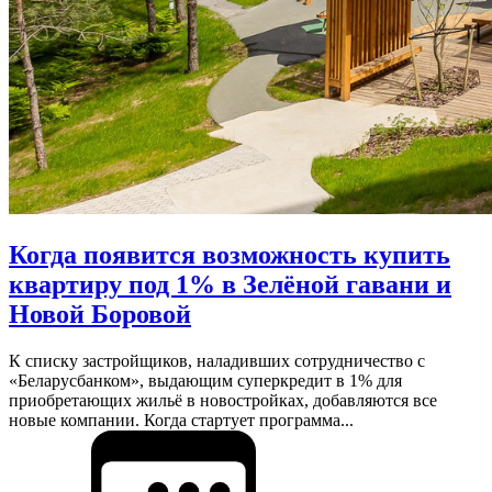
Когда появится возможность купить
квартиру под 1% в Зелёной гавани и
Новой Боровой
К списку застройщиков, наладивших сотрудничество с
«Беларусбанком», выдающим суперкредит в 1% для
приобретающих жильё в новостройках, добавляются все
новые компании. Когда стартует программа...