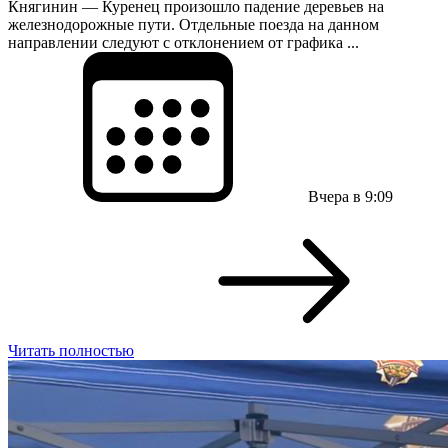
Княгинин — Куренец произошло падение деревьев на
железнодорожные пути. Отдельные поезда на данном
направлении следуют с отклонением от графика ...
Вчера в 9:09
Читать полностью