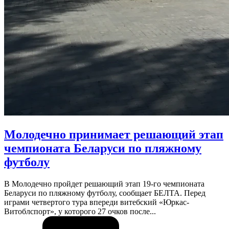
Молодечно принимает решающий этап
чемпионата Беларуси по пляжному
футболу
В Молодечно пройдет решающий этап 19-го чемпионата
Беларуси по пляжному футболу, сообщает БЕЛТА. Перед
играми четвертого тура впереди витебский «Юркас-
Витоблспорт», у которого 27 очков после...