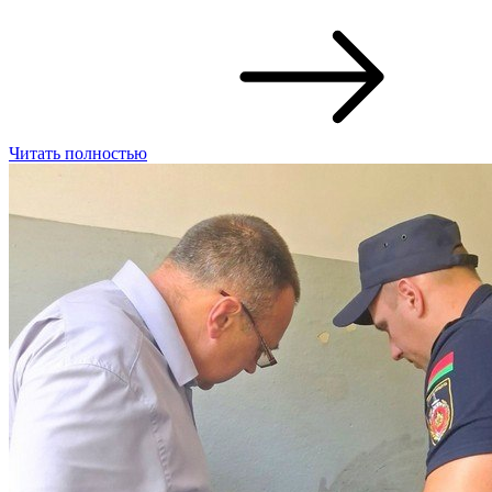
Читать полностью