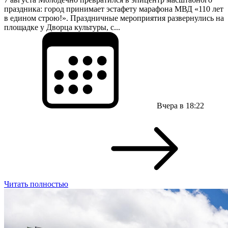
праздника: город принимает эстафету марафона МВД «110 лет
в едином строю!». Праздничные мероприятия развернулись на
площадке у Дворца культуры, с...
Вчера в 18:22
Читать полностью