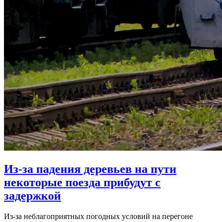
Из-за падения деревьев на пути
некоторые поезда прибудут с
задержкой
Из-за неблагоприятных погодных условий на перегоне