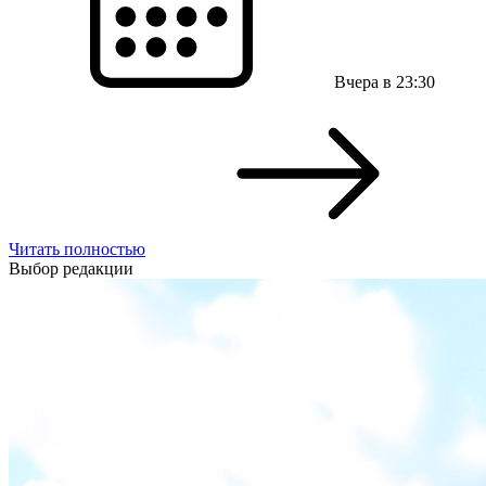
Вчера в 23:30
Читать полностью
Выбор
редакции