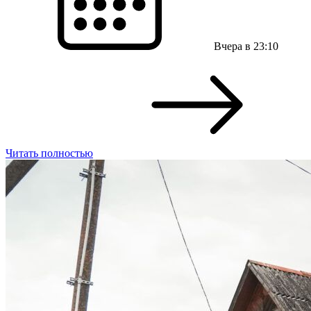
Вчера в 23:10
Читать полностью