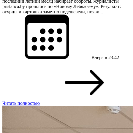
последний летний месяц набирает обороты, журналисты
pristalica.by прошлись по «Новому Лебяжьему». Результат:
огурцы и картошка заметно подешевели, появи...
Вчера в 23:42
Читать полностью