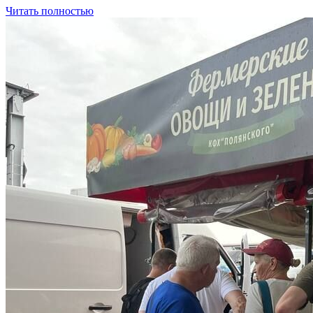
Читать полностью