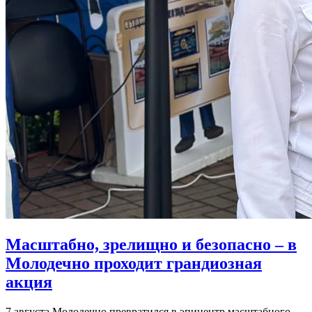
Масштабно, зрелищно и безопасно – в
Молодечно проходит грандиозная
акция
7 августа Молодечно превратился в эпицентр масштабного