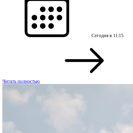
Сегодня в 11:15
Читать полностью